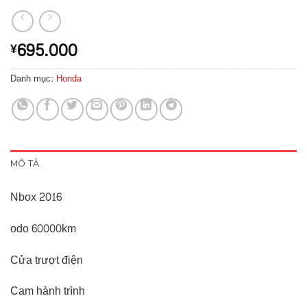
695.000
¥
Danh mục:
Honda
MÔ TẢ
Nbox 2016
odo 60000km
Cửa trượt điện
Cam hành trình