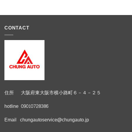
CONTACT
住所 大阪府東大阪市横小路町６－４－２５
hotline 09010728386
Email chungautoservice@chungauto.jp