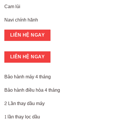
Cam lùi
Navi chính hãnh
LIÊN HỆ NGAY
LIÊN HỆ NGAY
Bảo hành máy 4 tháng
Bảo hành điều hòa 4 tháng
2 Lần thay dầu máy
1 lần thay lọc dầu