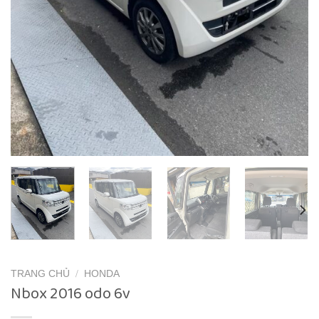
TRANG CHỦ
/
HONDA
Nbox 2016 odo 6v