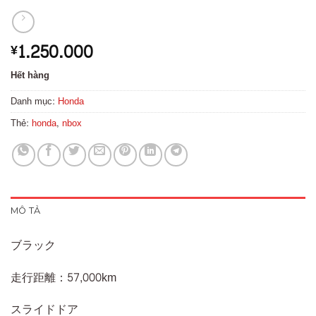
1.250.000
¥
Hết hàng
Danh mục:
Honda
Thẻ:
honda
,
nbox
MÔ TẢ
ブラック
走行距離：57,000km
スライドドア