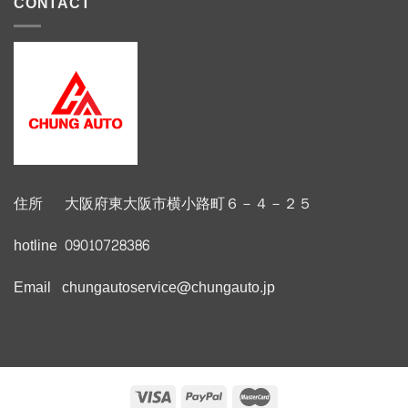
CONTACT
住所 大阪府東大阪市横小路町６－４－２５
hotline 09010728386
Email chungautoservice@chungauto.jp