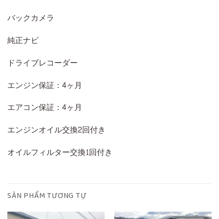
バックカメラ
純正ナビ
ドライブレコーダー
エンジン保証：4ヶ月
エアコン保証：4ヶ月
エンジンオイル交換2回付き
オイルフィルター交換1回付き
SẢN PHẨM TƯƠNG TỰ