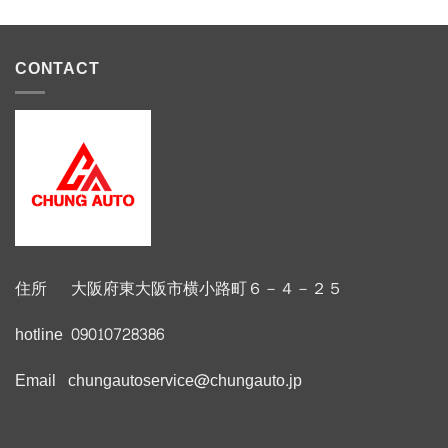
CONTACT
住所 大阪府東大阪市横小路町６－４－２５
hotline 09010728386
Email chungautoservice@chungauto.jp