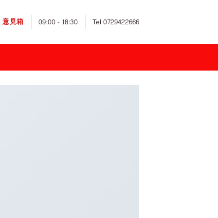
意見箱
09:00 - 18:30
Tel 0729422666