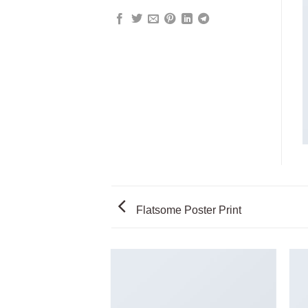
Flatsome Poster Print