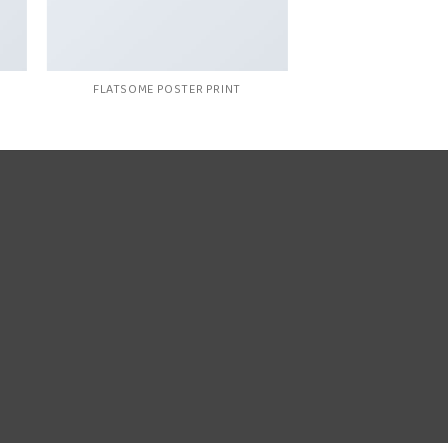
FLATSOME POSTER PRINT