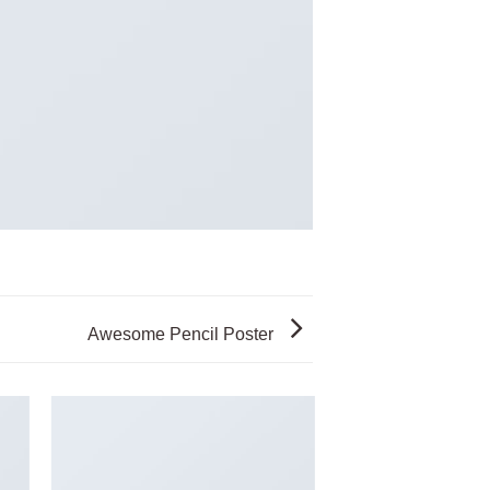
Awesome Pencil Poster