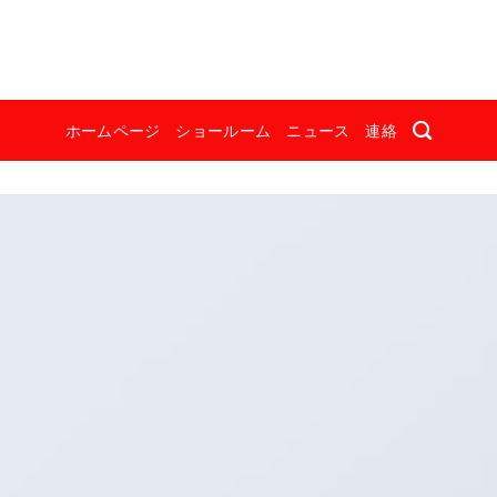
ホームページ
ショールーム
ニュース
連絡