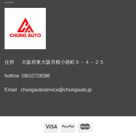
住所 大阪府東大阪市横小路町６－４－２５
hotline 09010728386
Email chungautoservice@chungauto.jp