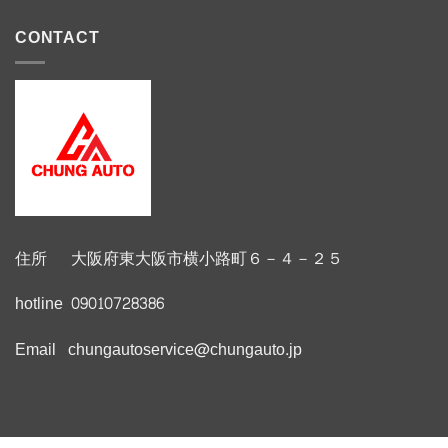
CONTACT
住所 大阪府東大阪市横小路町６－４－２５
hotline 09010728386
Email chungautoservice@chungauto.jp