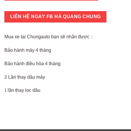
LIÊN HỆ NGAY FB HÀ QUANG CHUNG
Mua xe tại Chungauto bạn sẽ nhân được：
Bảo hành máy 4 tháng
Bảo hành điều hòa 4 tháng
2 Lần thay dầu máy
1 lần thay lọc dầu